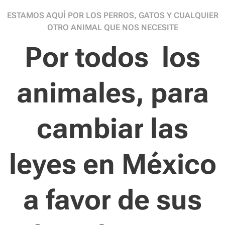
ESTAMOS AQUÍ POR LOS PERROS, GATOS Y CUALQUIER
OTRO ANIMAL QUE NOS NECESITE
Por todos los
animales, para
cambiar las
leyes en México
a favor de sus