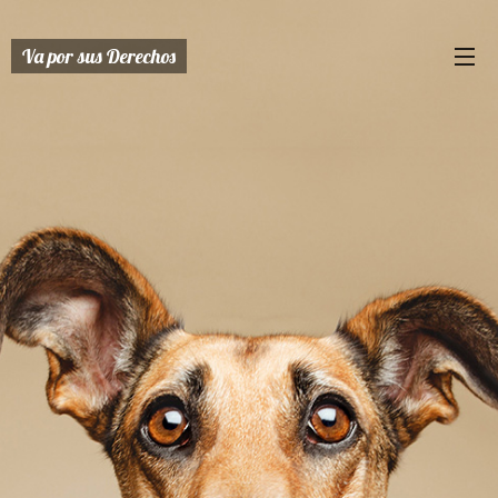
Va por sus Derechos