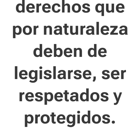
derechos que
por naturaleza
deben de
legislarse, ser
respetados y
protegidos.